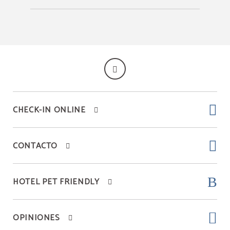
CHECK-IN ONLINE
CONTACTO
HOTEL PET FRIENDLY
OPINIONES