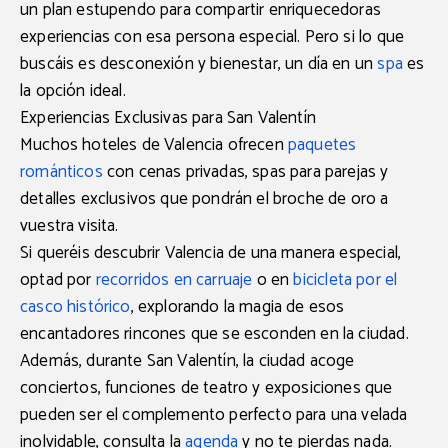
un plan estupendo para compartir enriquecedoras
experiencias con esa persona especial. Pero si lo que
buscáis es desconexión y bienestar, un día en un
spa
es
la opción ideal.
Experiencias Exclusivas para San Valentín
Muchos hoteles de Valencia ofrecen
paquetes
románticos
con cenas privadas, spas para parejas y
detalles exclusivos que pondrán el broche de oro a
vuestra visita.
Si queréis descubrir Valencia de una manera especial,
optad por
recorridos en carruaje
o en
bicicleta por el
casco histórico
, explorando la magia de esos
encantadores rincones que se esconden en la ciudad.
Además, durante San Valentín, la ciudad acoge
conciertos, funciones de teatro y exposiciones que
pueden ser el complemento perfecto para una velada
inolvidable, consulta la
agenda
y no te pierdas nada.