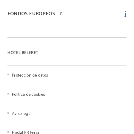
FONDOS EUROPEOS
HOTEL BELERET
Protección de datos
Política de cookies
Aviso legal
Hostal RR Feria