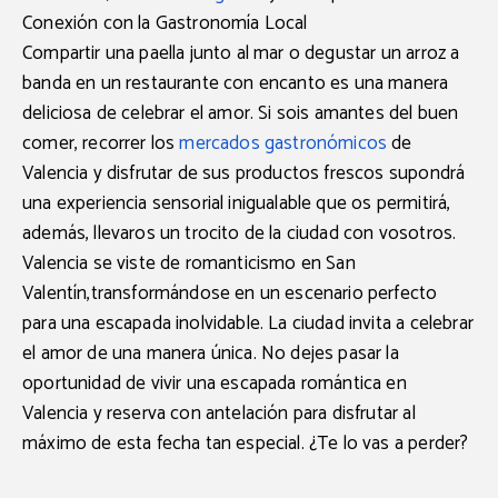
Conexión con la Gastronomía Local
Compartir una paella junto al mar o degustar un arroz a
banda en un restaurante con encanto es una manera
deliciosa de celebrar el amor. Si sois amantes del buen
comer, recorrer los
mercados gastronómicos
de
Valencia y disfrutar de sus productos frescos supondrá
una experiencia sensorial inigualable que os permitirá,
además, llevaros un trocito de la ciudad con vosotros.
Valencia se viste de romanticismo en San
Valentín,transformándose en un escenario perfecto
para una escapada inolvidable. La ciudad invita a celebrar
el amor de una manera única. No dejes pasar la
oportunidad de vivir una escapada romántica en
Valencia y reserva con antelación para disfrutar al
máximo de esta fecha tan especial. ¿Te lo vas a perder?