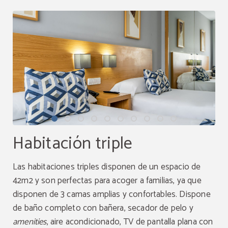
Habitación triple
Las habitaciones triples disponen de un espacio de
42m2 y son perfectas para acoger a familias, ya que
disponen de 3 camas amplias y confortables. Dispone
de baño completo con bañera, secador de pelo y
amenities
, aire acondicionado, TV de pantalla plana con