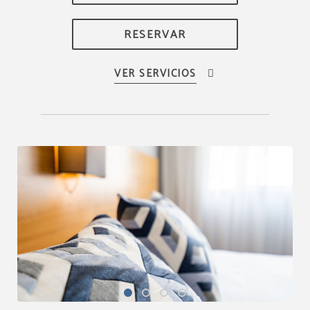
RESERVAR