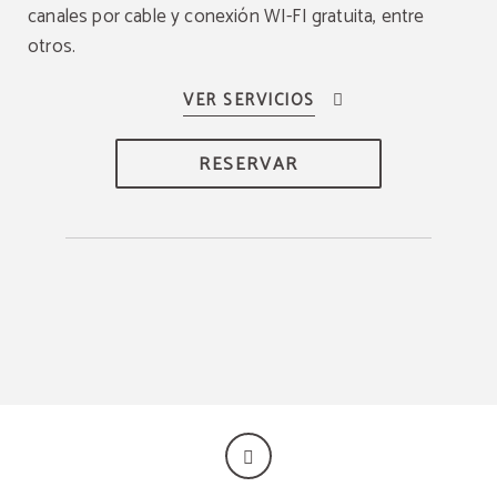
canales por cable y conexión WI-FI gratuita, entre
otros.
RESERVAR