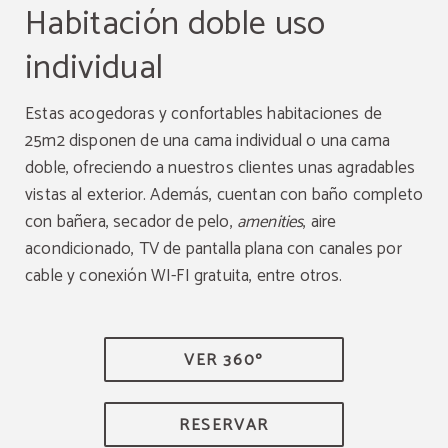
Habitación doble uso
individual
Estas acogedoras y confortables habitaciones de
25m2 disponen de una cama individual o una cama
doble, ofreciendo a nuestros clientes unas agradables
vistas al exterior. Además, cuentan con baño completo
con bañera, secador de pelo,
amenities
, aire
acondicionado, TV de pantalla plana con canales por
cable y conexión WI-FI gratuita, entre otros.
VER 360º
RESERVAR