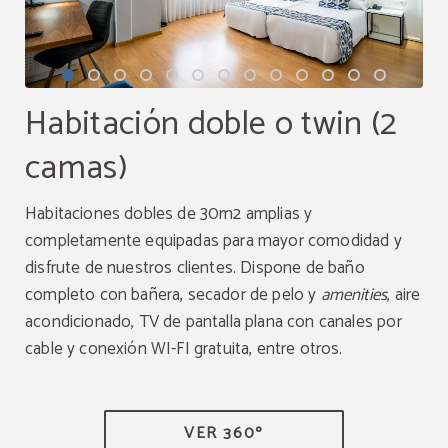
Habitación doble o twin (2
camas)
Habitaciones dobles de 30m2 amplias y
completamente equipadas para mayor comodidad y
disfrute de nuestros clientes. Dispone de baño
completo con bañera, secador de pelo y
amenities
, aire
acondicionado, TV de pantalla plana con canales por
cable y conexión WI-FI gratuita, entre otros.
VER 360º