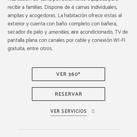
recibir a familias. Dispone de 4 camas individuales,
amplias y acogedoras. La habitación ofrece vistas al
exterior y cuenta con baño completo con bañera,
secador de pelo y
amenities
, aire acondicionado, TV de
pantalla plana con canales por cable y conexión WI-FI
gratuita, entre otros.
VER 360º
RESERVAR