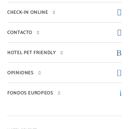
CHECK-IN ONLINE
CONTACTO
HOTEL PET FRIENDLY
OPINIONES
FONDOS EUROPEOS