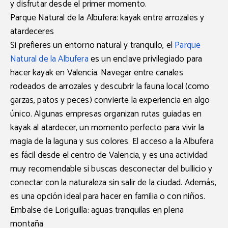
y disfrutar desde el primer momento.
Parque Natural de la Albufera: kayak entre arrozales y
atardeceres
Si prefieres un entorno natural y tranquilo, el
Parque
Natural de la Albufera
es un enclave privilegiado para
hacer kayak en Valencia. Navegar entre canales
rodeados de arrozales y descubrir la fauna local (como
garzas, patos y peces) convierte la experiencia en algo
único. Algunas empresas organizan
rutas guiadas en
kayak al atardecer
, un momento perfecto para vivir la
magia de la laguna y sus colores. El acceso a la Albufera
es fácil desde el centro de Valencia, y es una actividad
muy recomendable si buscas desconectar del bullicio y
conectar con la naturaleza sin salir de la ciudad. Además,
es una opción ideal para hacer en familia o con niños.
Embalse de Loriguilla: aguas tranquilas en plena
montaña