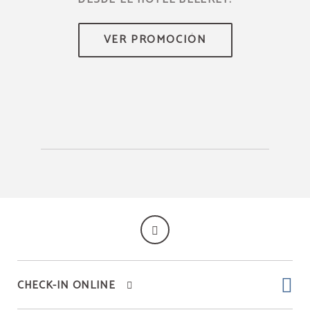
CHECK-IN ONLINE