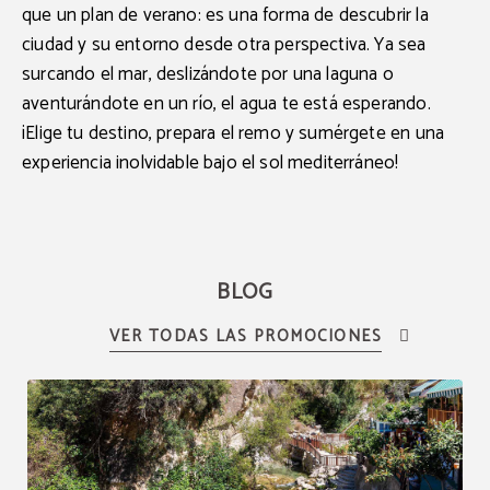
que un plan de verano: es una forma de descubrir la
ciudad y su entorno desde otra perspectiva. Ya sea
surcando el mar, deslizándote por una laguna o
aventurándote en un río, el agua te está esperando.
¡Elige tu destino, prepara el remo y sumérgete en una
experiencia inolvidable bajo el sol mediterráneo!
BLOG