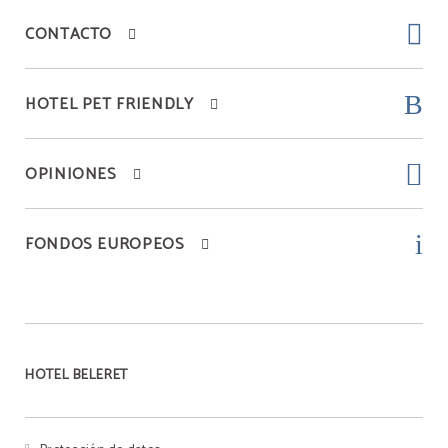
CONTACTO
HOTEL PET FRIENDLY
OPINIONES
FONDOS EUROPEOS
HOTEL BELERET