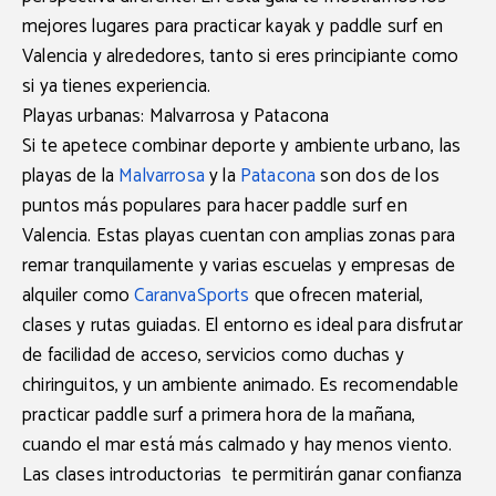
mejores lugares para practicar kayak y paddle surf en
Valencia y alrededores, tanto si eres principiante como
si ya tienes experiencia.
Playas urbanas: Malvarrosa y Patacona
Si te apetece combinar deporte y ambiente urbano, las
playas de la
Malvarrosa
y la
Patacona
son dos de los
puntos más populares para hacer paddle surf en
Valencia. Estas playas cuentan con amplias zonas para
remar tranquilamente y varias escuelas y empresas de
alquiler como
CaranvaSports
que ofrecen material,
clases y rutas guiadas. El entorno es ideal para disfrutar
de facilidad de acceso, servicios como duchas y
chiringuitos, y un ambiente animado. Es recomendable
practicar paddle surf a primera hora de la mañana,
cuando el mar está más calmado y hay menos viento.
Las clases introductorias te permitirán ganar confianza