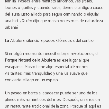
familia. Paseas entre hábitats africanos, ves jirafas,
leones o gorilas y, cuando sales, tienes el antiguo cauce
del Turia justo al lado para seguir caminando o alquilar
una bici. ¿Quién dijo que marzo no es mes de naturaleza
urbana?
La Albufera: silencio a pocos kilómetros del centro
Si en algún momento necesitas bajar revoluciones, el
Parque Natural de la Albufera
es ese lugar al que
escaparse. Marzo tiene algo especial allí: menos
visitantes, más tranquilidad y una luz suave que
convierte el lago en un espejo.
Un paseo en barca al atardecer puede ser uno de los
planes más románticos del mes. Después, un arroz en
un restaurante tradicional de la zona. Porque sí, aquí es