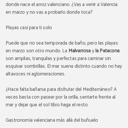
donde nace el arroz valenciano. ¿Vas a venir a Valencia
en marzo y no vas a probarlo donde toca?
Playas casi para ti solo
Puede que no sea temporada de baño, pero las playas
en marzo son otro mundo. La
Malvarrosa
y
la Patacona
son amplias, tranquilas y perfectas para caminar sin
esquivar sombrillas. El mar suena distinto cuando no hay
altavoces ni aglomeraciones.
¿Hace falta bañarse para disfrutar del Mediterráneo? A
veces basta con pasear por la orilla, sentarte frente al
mar y dejar que el sol tibio haga el resto.
Gastronomía valenciana más allá del buñuelo