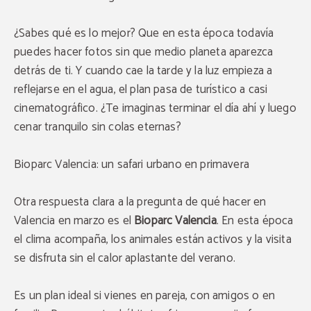
¿Sabes qué es lo mejor? Que en esta época todavía
puedes hacer fotos sin que medio planeta aparezca
detrás de ti. Y cuando cae la tarde y la luz empieza a
reflejarse en el agua, el plan pasa de turístico a casi
cinematográfico. ¿Te imaginas terminar el día ahí y luego
cenar tranquilo sin colas eternas?
Bioparc Valencia: un safari urbano en primavera
Otra respuesta clara a la pregunta de qué hacer en
Valencia en marzo es el
Bioparc Valencia
. En esta época
el clima acompaña, los animales están activos y la visita
se disfruta sin el calor aplastante del verano.
Es un plan ideal si vienes en pareja, con amigos o en