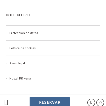
HOTEL BELERET
Protección de datos
Política de cookies
Aviso legal
Hostal RR Feria
RESERVAR
ES
Powered by Keytel