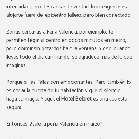
intensidad pero descansar de verdad, lo inteligente es
alojarte fuera del epicentro fallero
, pero bien conectado.
Zonas cercanas a Feria Valencia, por ejemplo, te
permiten llegar al centro en pocos minutos en metro,
pero dormir sin petardos bajo la ventana. Y eso, cuando
llevas todo el día caminando, se agradece más de lo que
imaginas.
Porque sí, las Fallas son emocionantes. Pero también lo
es cerrar la puerta de tu habitación y que el silencio
haga su magia. Y aquí, el
Hotel Beleret
es una apuesta
segura.
Entonces, ¿vale la pena Valencia en marzo?