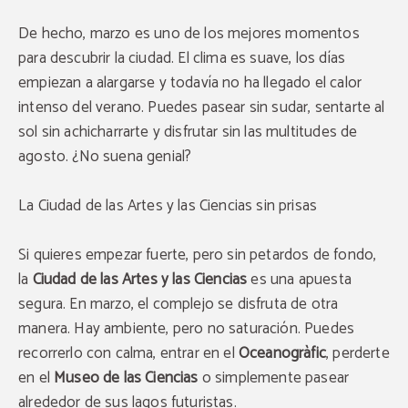
De hecho, marzo es uno de los mejores momentos
para descubrir la ciudad. El clima es suave, los días
empiezan a alargarse y todavía no ha llegado el calor
intenso del verano. Puedes pasear sin sudar, sentarte al
sol sin achicharrarte y disfrutar sin las multitudes de
agosto. ¿No suena genial?
La Ciudad de las Artes y las Ciencias sin prisas
Si quieres empezar fuerte, pero sin petardos de fondo,
la
Ciudad de las Artes y las Ciencias
es una apuesta
segura. En marzo, el complejo se disfruta de otra
manera. Hay ambiente, pero no saturación. Puedes
recorrerlo con calma, entrar en el
Oceanogràfic
, perderte
en el
Museo de las Ciencias
o simplemente pasear
alrededor de sus lagos futuristas.