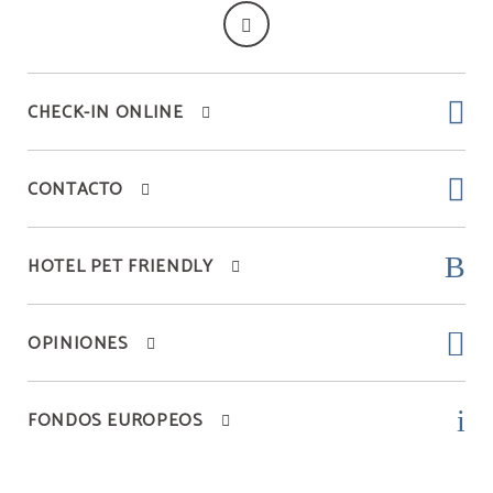
CHECK-IN ONLINE
CONTACTO
HOTEL PET FRIENDLY
OPINIONES
FONDOS EUROPEOS