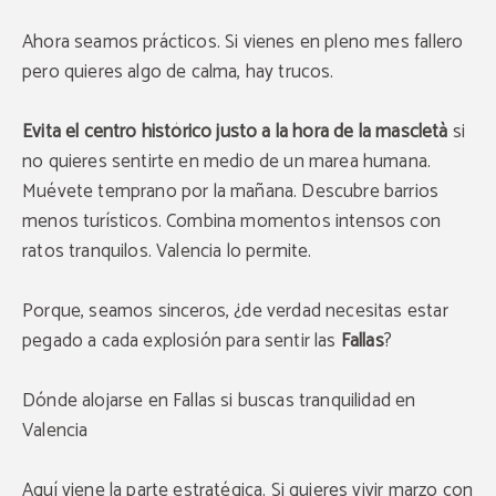
Ahora seamos prácticos. Si vienes en pleno mes fallero
pero quieres algo de calma, hay trucos.
Evita el centro histórico justo a la hora de la mascletà
si
no quieres sentirte en medio de un marea humana.
Muévete temprano por la mañana. Descubre barrios
menos turísticos. Combina momentos intensos con
ratos tranquilos. Valencia lo permite.
Porque, seamos sinceros, ¿de verdad necesitas estar
pegado a cada explosión para sentir las
Fallas
?
Dónde alojarse en Fallas si buscas tranquilidad en
Valencia
Aquí viene la parte estratégica. Si quieres vivir marzo con