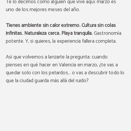
Te lo decimos como alguien que vive aquí: marzo es
uno de los mejores meses del año.
Tienes ambiente sin calor extremo. Cultura sin colas
infinitas. Naturaleza cerca. Playa tranquila.
Gastronomía
potente. Y, si quieres, la experiencia fallera completa.
Así que volvemos a lanzarte la pregunta: cuando
pienses en qué hacer en Valencia en marzo, ¿te vas a
quedar solo con los petardos… o vas a descubrir todo lo
que la ciudad guarda más allá del ruido?