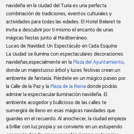
navideña en la ciudad del Turia es una perfecta
combinación de tradiciones, eventos culturales y
actividades para todas las edades. El Hotel Beleret te
invita a descubrir por ti mismo el encanto de unas
mágicas fiestas junto al Mediterráneo.
Luces de Navidad: Un Espectáculo en Cada Esquina
La ciudad se ilumina con espectaculares decoraciones
navideñas,especialmente en la
Plaza del Ayuntamiento
,
donde un majestuoso árbol y luces festivas crean un
ambiente de fantasía. Piérdete en un mágico paseo por
la
Calle de la Paz
y la
Plaza de la Reina
donde podrás
admirar la espectacular iluminación navideña. El
ambiente acogedor y bullicioso de las calles te
sumergirá de lleno en esas mágicas navidades que
guardas en el recuerdo. Al anochecer, la ciudad empieza
a brillar con luz propia y se convierte en un estupendo