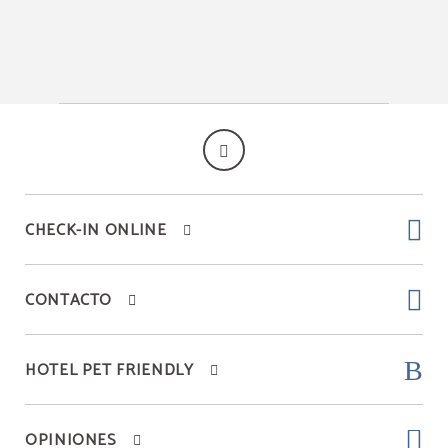
CHECK-IN ONLINE
CONTACTO
HOTEL PET FRIENDLY
OPINIONES