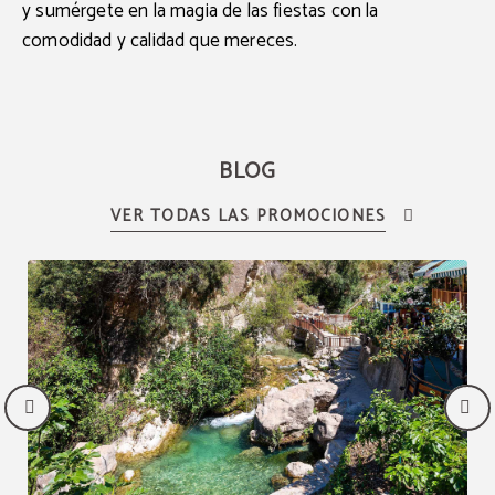
y sumérgete en la magia de las fiestas con la
comodidad y calidad que mereces.
BLOG