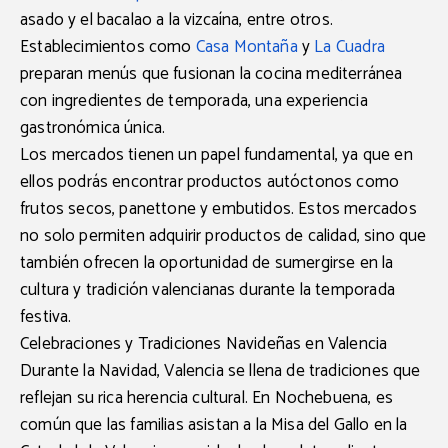
asado
y el
bacalao a la vizcaína
, entre otros.
Establecimientos como
Casa Montaña
y
La Cuadra
preparan menús que fusionan la cocina mediterránea
con ingredientes de temporada, una experiencia
gastronómica única.
Los
mercados
tienen un papel fundamental, ya que en
ellos podrás encontrar productos autóctonos como
frutos secos, panettone y embutidos
. Estos mercados
no solo permiten adquirir productos de calidad, sino que
también ofrecen la oportunidad de sumergirse en la
cultura y tradición valencianas durante la temporada
festiva.
Celebraciones y Tradiciones Navideñas en Valencia
Durante la Navidad, Valencia se llena de tradiciones que
reflejan su rica herencia cultural. En
Nochebuena
, es
común que las familias asistan a la
Misa del Gallo
en la