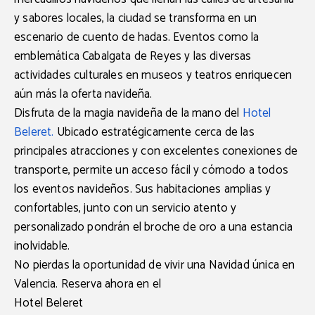
y sabores locales, la ciudad se transforma en un
escenario de cuento de hadas. Eventos como la
emblemática
Cabalgata de Reyes
y las diversas
actividades culturales en museos y teatros enriquecen
aún más la oferta navideña.
Disfruta de la magia navideña de la mano del
Hotel
Beleret
.
Ubicado estratégicamente cerca de las
principales atracciones y con excelentes conexiones de
transporte, permite un acceso fácil y cómodo a todos
los eventos navideños. Sus habitaciones amplias y
confortables, junto con un servicio atento y
personalizado pondrán el broche de oro a una estancia
inolvidable.
No pierdas la oportunidad de vivir una Navidad única en
Valencia. Reserva ahora en el
Hotel Beleret