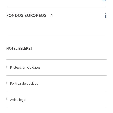
FONDOS EUROPEOS
HOTEL BELERET
Protección de datos
Política de cookies
Aviso legal