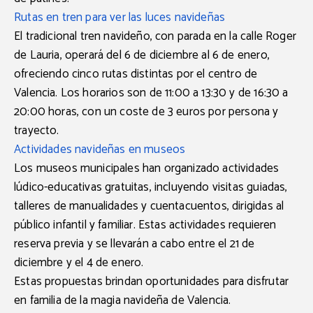
Rutas en tren para ver las luces navideñas
El tradicional tren navideño, con parada en la calle Roger
de Lauria, operará del 6 de diciembre al 6 de enero,
ofreciendo cinco rutas distintas por el centro de
Valencia. Los horarios son de 11:00 a 13:30 y de 16:30 a
20:00 horas, con un coste de 3 euros por persona y
trayecto.
Actividades navideñas en museos
Los museos municipales han organizado actividades
lúdico-educativas gratuitas, incluyendo visitas guiadas,
talleres de manualidades y cuentacuentos, dirigidas al
público infantil y familiar. Estas actividades requieren
reserva previa y se llevarán a cabo entre el 21 de
diciembre y el 4 de enero.
Estas propuestas brindan oportunidades para disfrutar
en familia de la magia navideña de Valencia.