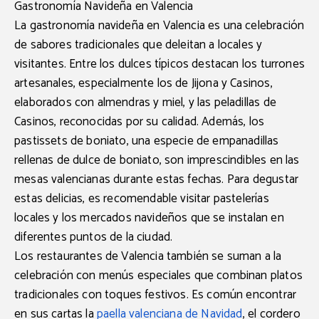
Gastronomía Navideña en Valencia
La gastronomía navideña en Valencia es una celebración
de sabores tradicionales que deleitan a locales y
visitantes. Entre los dulces típicos destacan los
turrones
artesanales
, especialmente los de
Jijona y Casinos,
elaborados con almendras y miel, y las peladillas de
Casinos, reconocidas por su calidad. Además, los
pastissets de boniato,
una especie de empanadillas
rellenas de dulce de boniato, son imprescindibles en las
mesas valencianas durante estas fechas. Para degustar
estas delicias, es recomendable visitar pastelerías
locales y los mercados navideños que se instalan en
diferentes puntos de la ciudad.
Los restaurantes de Valencia también se suman a la
celebración con menús especiales que combinan platos
tradicionales con toques festivos. Es común encontrar
en sus cartas la
paella valenciana de Navidad
, el
cordero