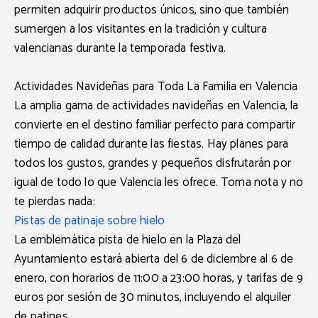
permiten adquirir productos únicos, sino que también
sumergen a los visitantes en la tradición y cultura
valencianas durante la temporada festiva.
Actividades Navideñas para Toda La Familia en Valencia
La amplia gama de actividades navideñas en Valencia, la
convierte en el destino familiar perfecto para compartir
tiempo de calidad durante las fiestas. Hay planes para
todos los gustos, grandes y pequeños disfrutarán por
igual de todo lo que Valencia les ofrece. Toma nota y no
te pierdas nada:
Pistas de patinaje sobre hielo
La emblemática pista de hielo en la Plaza del
Ayuntamiento estará abierta del 6 de diciembre al 6 de
enero, con horarios de 11:00 a 23:00 horas, y tarifas de 9
euros por sesión de 30 minutos, incluyendo el alquiler
de patines.