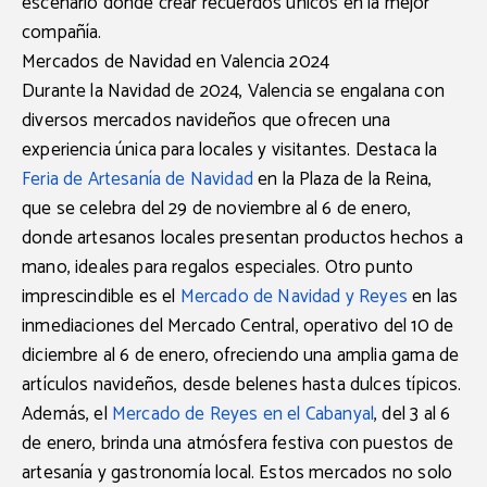
escenario donde crear recuerdos únicos en la mejor
compañía.
Mercados de Navidad en Valencia 2024
Durante la Navidad de 2024, Valencia se engalana con
diversos mercados navideños que ofrecen una
experiencia única para locales y visitantes. Destaca la
Feria de Artesanía de Navidad
en la Plaza de la Reina,
que se celebra del 29 de noviembre al 6 de enero,
donde artesanos locales presentan productos hechos a
mano, ideales para regalos especiales. Otro punto
imprescindible es el
Mercado de Navidad y Reyes
en las
inmediaciones del Mercado Central, operativo del 10 de
diciembre al 6 de enero, ofreciendo una amplia gama de
artículos navideños, desde belenes hasta dulces típicos.
Además, el
Mercado de Reyes en el Cabanyal
, del 3 al 6
de enero, brinda una atmósfera festiva con puestos de
artesanía y gastronomía local. Estos mercados no solo